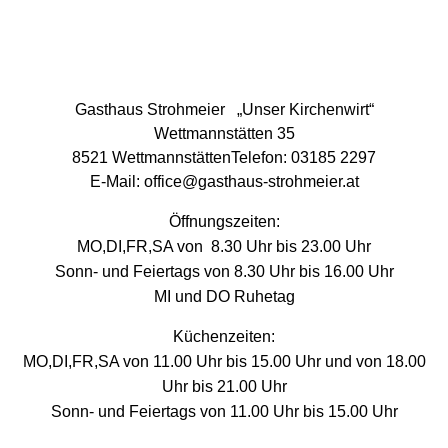
Gasthaus Strohmeier „Unser Kirchenwirt“
Wettmannstätten
35
8521 WettmannstättenTelefon:
03185 2297
E-Mail:
office@gasthaus-strohmeier.at
Öffnungszeiten:
MO,DI,FR,SA von 8.30 Uhr bis 23.00 Uhr
Sonn- und Feiertags von 8.30 Uhr bis 16.00 Uhr
MI und DO Ruhetag
Küchenzeiten:
MO,DI,FR,SA von 11.00 Uhr bis 15.00 Uhr und von 18.00
Uhr bis 21.00 Uhr
Sonn- und Feiertags von 11.00 Uhr bis 15.00 Uhr