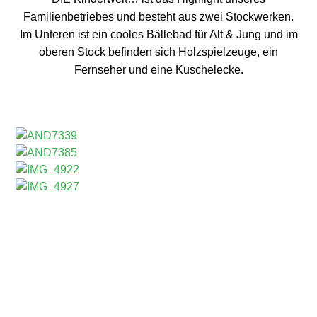
Familienbetriebes und besteht aus zwei Stockwerken.
Im Unteren ist ein cooles Bällebad für Alt & Jung und im
oberen Stock befinden sich Holzspielzeuge, ein
Fernseher und eine Kuschelecke.