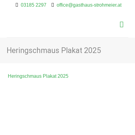
03185 2297
office@gasthaus-strohmeier.at
Heringschmaus Plakat 2025
Heringschmaus Plakat 2025