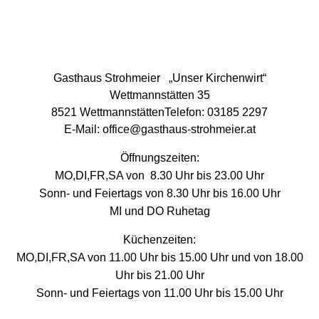
Gasthaus Strohmeier „Unser Kirchenwirt“
Wettmannstätten
35
8521 WettmannstättenTelefon:
03185 2297
E-Mail:
office@gasthaus-strohmeier.at
Öffnungszeiten:
MO,DI,FR,SA von 8.30 Uhr bis 23.00 Uhr
Sonn- und Feiertags von 8.30 Uhr bis 16.00 Uhr
MI und DO Ruhetag
Küchenzeiten:
MO,DI,FR,SA von 11.00 Uhr bis 15.00 Uhr und von 18.00
Uhr bis 21.00 Uhr
Sonn- und Feiertags von 11.00 Uhr bis 15.00 Uhr