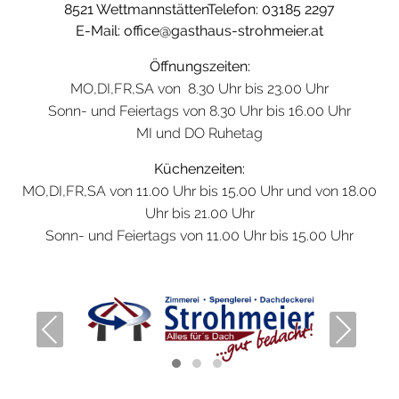
8521 WettmannstättenTelefon:
03185 2297
E-Mail:
office@gasthaus-strohmeier.at
Öffnungszeiten:
MO,DI,FR,SA von 8.30 Uhr bis 23.00 Uhr
Sonn- und Feiertags von 8.30 Uhr bis 16.00 Uhr
MI und DO Ruhetag
Küchenzeiten:
MO,DI,FR,SA von 11.00 Uhr bis 15.00 Uhr und von 18.00
Uhr bis 21.00 Uhr
Sonn- und Feiertags von 11.00 Uhr bis 15.00 Uhr
Previous
Next