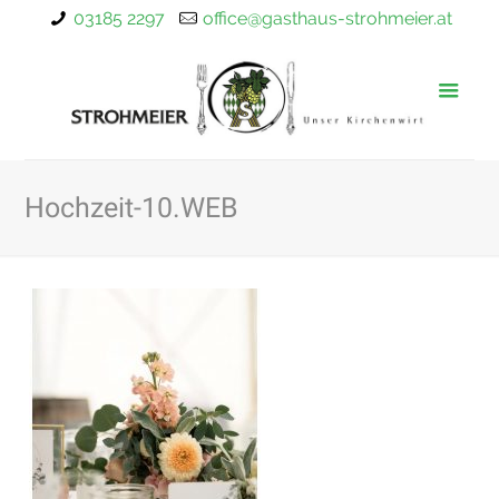
03185 2297
office@gasthaus-strohmeier.at
Hochzeit-10.WEB