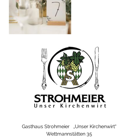
Gasthaus Strohmeier „Unser Kirchenwirt“
Wettmannstätten
35