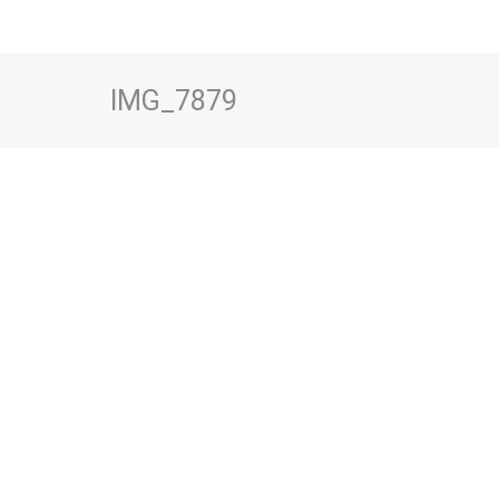
IMG_7879