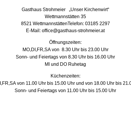
Gasthaus Strohmeier „Unser Kirchenwirt“
Wettmannstätten
35
8521 WettmannstättenTelefon:
03185 2297
E-Mail:
office@gasthaus-strohmeier.at
Öffnungszeiten:
MO,DI,FR,SA von 8.30 Uhr bis 23.00 Uhr
Sonn- und Feiertags von 8.30 Uhr bis 16.00 Uhr
MI und DO Ruhetag
Küchenzeiten:
,FR,SA von 11.00 Uhr bis 15.00 Uhr und von 18.00 Uhr bis 21.
Sonn- und Feiertags von 11.00 Uhr bis 15.00 Uhr