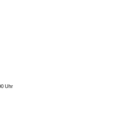
00 Uhr