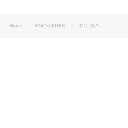
Home
HOCHZEITEN
IMG_7879