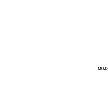
MO,DI