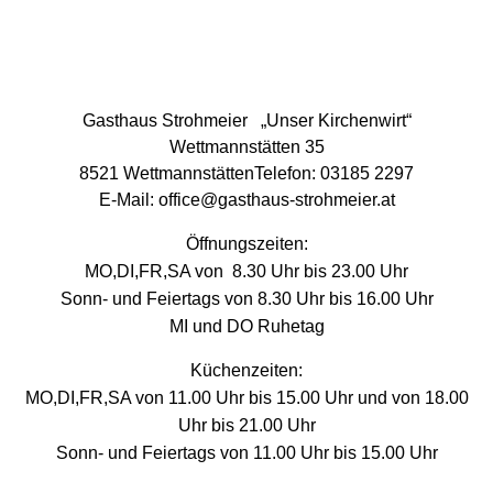
Gasthaus Strohmeier „Unser Kirchenwirt“
Wettmannstätten
35
8521 WettmannstättenTelefon:
03185 2297
E-Mail:
office@gasthaus-strohmeier.at
Öffnungszeiten:
MO,DI,FR,SA von 8.30 Uhr bis 23.00 Uhr
Sonn- und Feiertags von 8.30 Uhr bis 16.00 Uhr
MI und DO Ruhetag
Küchenzeiten:
MO,DI,FR,SA von 11.00 Uhr bis 15.00 Uhr und von 18.00
Uhr bis 21.00 Uhr
Sonn- und Feiertags von 11.00 Uhr bis 15.00 Uhr