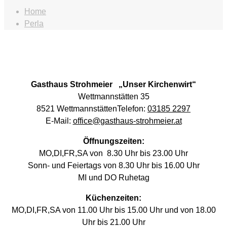
Home
Perla
Gasthaus Strohmeier „Unser Kirchenwirt“
Wettmannstätten
35
8521 WettmannstättenTelefon:
03185 2297
E-Mail:
office@gasthaus-strohmeier.at
Öffnungszeiten:
MO,DI,FR,SA von 8.30 Uhr bis 23.00 Uhr
Sonn- und Feiertags von 8.30 Uhr bis 16.00 Uhr
MI und DO Ruhetag
Küchenzeiten:
MO,DI,FR,SA von 11.00 Uhr bis 15.00 Uhr und von 18.00
Uhr bis 21.00 Uhr